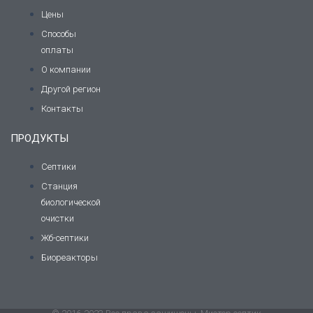
Цены
Способы
оплаты
О компании
Другой регион
Контакты
ПРОДУКТЫ
Септики
Станция
биологической
очистки
Жб-септики
Биореакторы