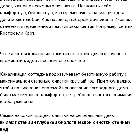
дорог, как еще несколько лет назад. Позволить себе
комфортную, безопасную, и современную канализацию для
дачи может любой. Как правило, выбором дачников в Ижевске
становится герметичный пластиковый септик. Например, септик
Росток или Крот.
Что касается капитальных жилых построек для постоянного
проживания, здесь все немного сложнее.
Канализация коттеджа подразумевает безотказную работу с
максимальной степенью очистки круглый год. При этом важно,
чтобы пользование системой канализации загородного дома
было максимально комфортно, не требовало частого внимания
и обслуживания.
Самый высокий процент очистки на сегодняшний день
выдают
станции глубокой биологической очистки сточных
вод.