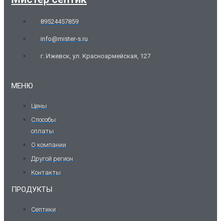
89524457859
info@mister-s.ru
г. Ижевск, ул. Красноармейская, 127
МЕНЮ
Цены
Способы
оплаты
О компании
Другой регион
Контакты
ПРОДУКТЫ
Септики