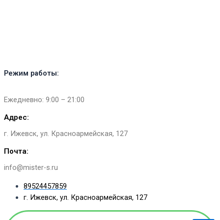
Перейти
к
содержимому
Режим работы:
Ежедневно: 9:00 – 21:00
Адрес:
г. Ижевск, ул. Красноармейская, 127​
Почта:
info@mister-s.ru
89524457859
г. Ижевск, ул. Красноармейская, 127