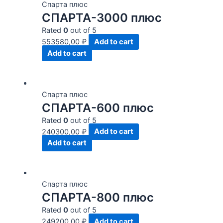
Спарта плюс
СПАРТА-3000 плюс
Rated
0
out of 5
553580,00
₽
Add to cart
Add to cart
Спарта плюс
СПАРТА-600 плюс
Rated
0
out of 5
240300,00
₽
Add to cart
Add to cart
Спарта плюс
СПАРТА-800 плюс
Rated
0
out of 5
249200,00
₽
Add to cart