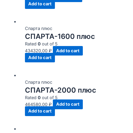
Add to cart
Спарта плюс
СПАРТА-1600 плюс
Rated
0
out of 5
434320,00
₽
Add to cart
Add to cart
Спарта плюс
СПАРТА-2000 плюс
Rated
0
out of 5
464580,00
₽
Add to cart
Add to cart