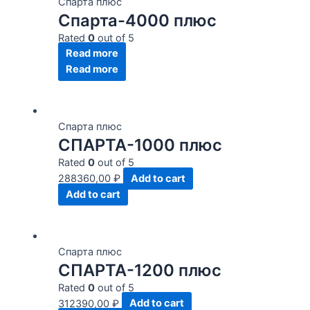
Спарта плюс
Спарта-4000 плюс
Rated
0
out of 5
Read more
Read more
Спарта плюс
СПАРТА-1000 плюс
Rated
0
out of 5
288360,00
₽
Add to cart
Add to cart
Спарта плюс
СПАРТА-1200 плюс
Rated
0
out of 5
312390,00
₽
Add to cart