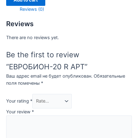
Add to cart
quantity
Reviews (0)
Reviews
There are no reviews yet.
Be the first to review
“ЕВРОБИОН-20 R АРТ”
Ваш адрес email не будет опубликован.
Обязательные
поля помечены
*
Your rating
*
Your review
*