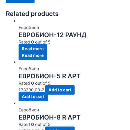
Related products
Евробион
ЕВРОБИОН-12 РАУНД
Rated
0
out of 5
Read more
Read more
Евробион
ЕВРОБИОН-5 R АРТ
Rated
0
out of 5
133200,00
₽
Add to cart
Add to cart
Евробион
ЕВРОБИОН-8 R АРТ
Rated
0
out of 5