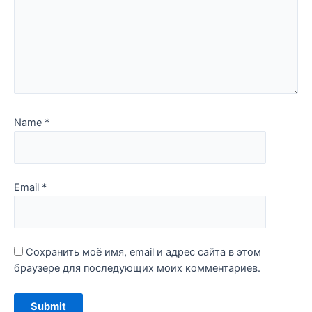
Name
*
Email
*
Сохранить моё имя, email и адрес сайта в этом
браузере для последующих моих комментариев.