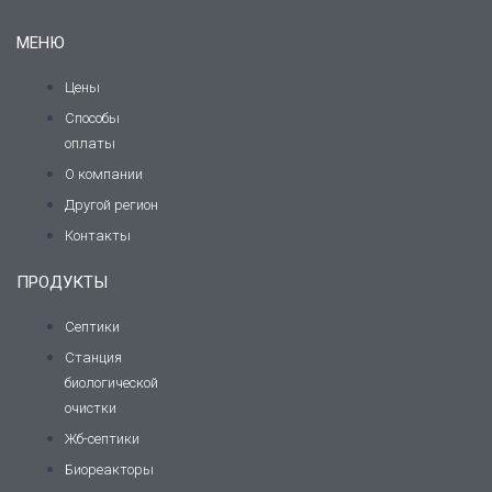
МЕНЮ
Цены
Способы
оплаты
О компании
Другой регион
Контакты
ПРОДУКТЫ
Септики
Станция
биологической
очистки
Жб-септики
Биореакторы