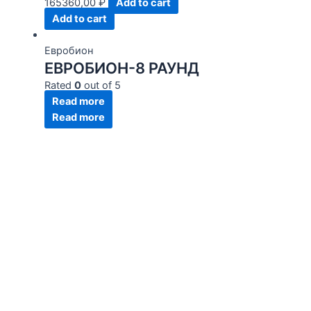
165360,00
₽
Add to cart
Add to cart
Евробион
ЕВРОБИОН-8 РАУНД
Rated
0
out of 5
Read more
Read more