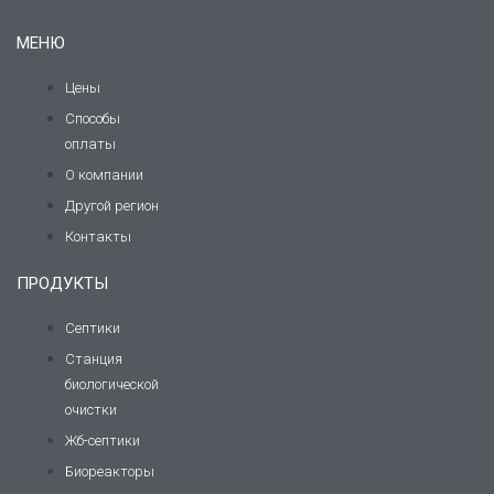
МЕНЮ
Цены
Способы
оплаты
О компании
Другой регион
Контакты
ПРОДУКТЫ
Септики
Станция
биологической
очистки
Жб-септики
Биореакторы