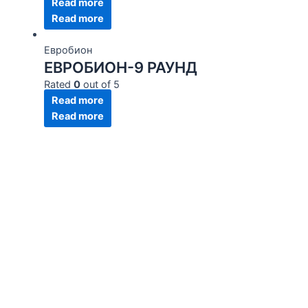
Read more
Read more
Евробион
ЕВРОБИОН-9 РАУНД
Rated
0
out of 5
Read more
Read more