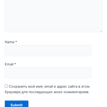
Name
*
Email
*
Сохранить моё имя, email и адрес сайта в этом
браузере для последующих моих комментариев.