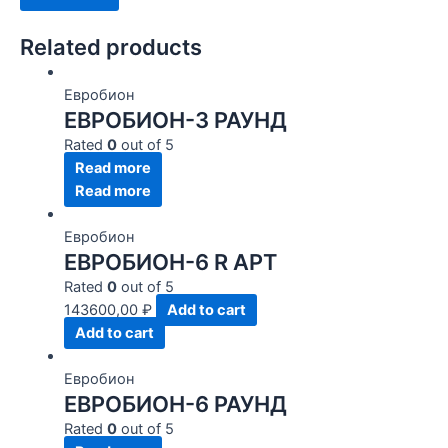
Related products
Евробион
ЕВРОБИОН-3 РАУНД
Rated
0
out of 5
Read more
Read more
Евробион
ЕВРОБИОН-6 R АРТ
Rated
0
out of 5
143600,00
₽
Add to cart
Add to cart
Евробион
ЕВРОБИОН-6 РАУНД
Rated
0
out of 5