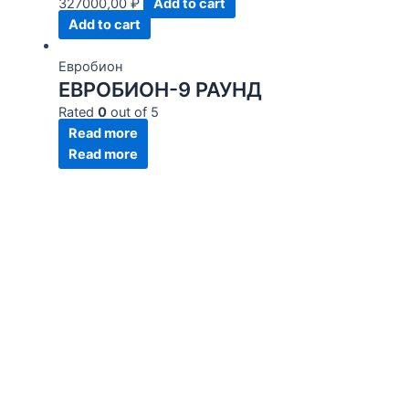
327000,00
₽
Add to cart
Add to cart
Евробион
ЕВРОБИОН-9 РАУНД
Rated
0
out of 5
Read more
Read more