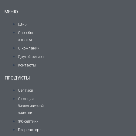
МЕНЮ
Цены
Способы
оплаты
О компании
Другой регион
Контакты
ПРОДУКТЫ
Септики
Станция
биологической
очистки
Жб-септики
Биореакторы