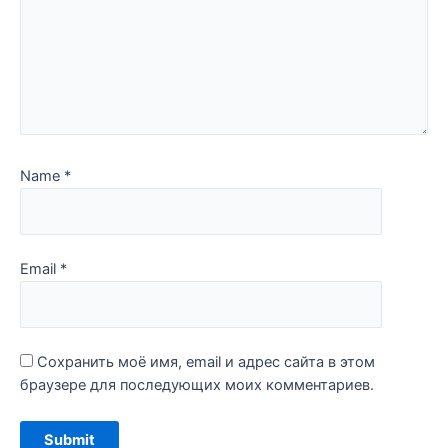
Name
*
Email
*
Сохранить моё имя, email и адрес сайта в этом
браузере для последующих моих комментариев.