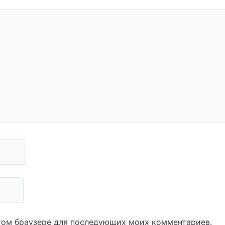
 этом браузере для последующих моих комментариев.