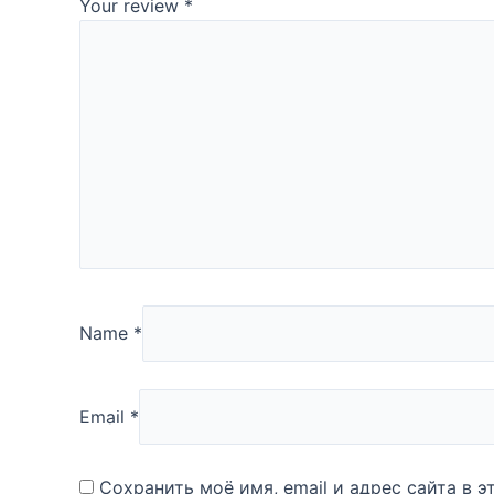
Your review
*
Name
*
Email
*
Сохранить моё имя, email и адрес сайта в