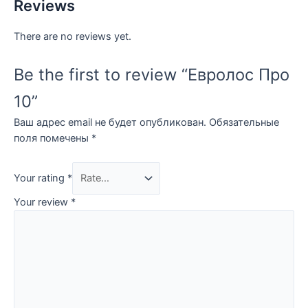
Reviews
There are no reviews yet.
Be the first to review “Евролос Про
10”
Ваш адрес email не будет опубликован.
Обязательные
поля помечены
*
Your rating
*
Your review
*