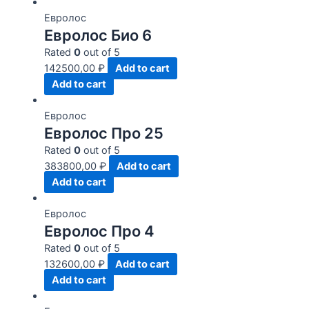
Евролос
Евролос Био 6
Rated
0
out of 5
142500,00
₽
Add to cart
Add to cart
Евролос
Евролос Про 25
Rated
0
out of 5
383800,00
₽
Add to cart
Add to cart
Евролос
Евролос Про 4
Rated
0
out of 5
132600,00
₽
Add to cart
Add to cart