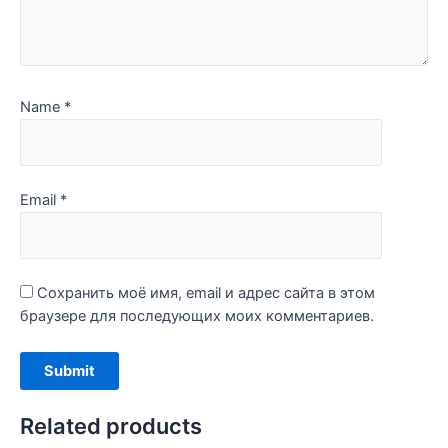
Name
*
Email
*
Сохранить моё имя, email и адрес сайта в этом
браузере для последующих моих комментариев.
Related products