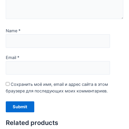
Name
*
Email
*
Сохранить моё имя, email и адрес сайта в этом
браузере для последующих моих комментариев.
Related products