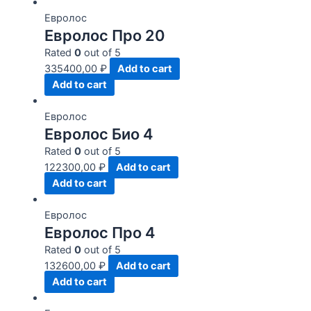
Евролос
Евролос Про 20
Rated
0
out of 5
335400,00
₽
Add to cart
Add to cart
Евролос
Евролос Био 4
Rated
0
out of 5
122300,00
₽
Add to cart
Add to cart
Евролос
Евролос Про 4
Rated
0
out of 5
132600,00
₽
Add to cart
Add to cart