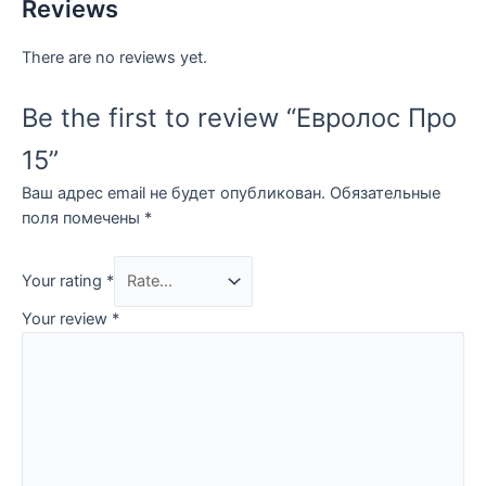
Reviews
There are no reviews yet.
Be the first to review “Евролос Про
15”
Ваш адрес email не будет опубликован.
Обязательные
поля помечены
*
Your rating
*
Your review
*