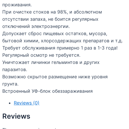
проживания.
При очистке стоков на 98%, и абсолютном
отсутствии запаха, не боится регулярных
отключений электроэнергии.
Допускает сброс пищевых остатков, мусора,
бытовой химии, хлорсодержащих препаратов и т.д.
Требует обслуживания примерно 1 раз в 1-3 года!
Регулярный осмотр не требуется.
Уничтожает личинки гельминтов и других
паразитов.
Возможно скрытое размещение ниже уровня
грунта.
Встроенный УФ-блок обеззараживания
Reviews (0)
Reviews