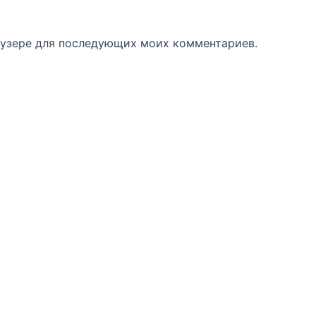
раузере для последующих моих комментариев.