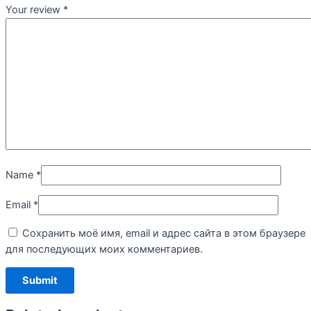
Your review
*
Name
*
Email
*
Сохранить моё имя, email и адрес сайта в этом браузере
для последующих моих комментариев.