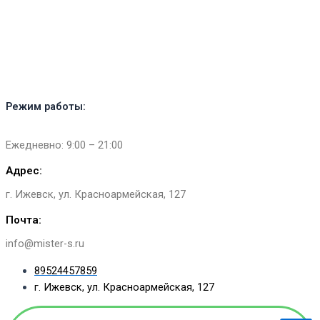
Перейти
к
содержимому
Режим работы:
Ежедневно: 9:00 – 21:00
Адрес:
г. Ижевск, ул. Красноармейская, 127​
Почта:
info@mister-s.ru
89524457859
г. Ижевск, ул. Красноармейская, 127