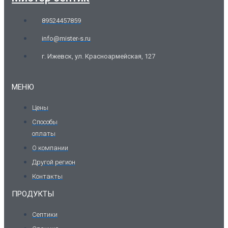
89524457859
info@mister-s.ru
г. Ижевск, ул. Красноармейская, 127
МЕНЮ
Цены
Способы
оплаты
О компании
Другой регион
Контакты
ПРОДУКТЫ
Септики