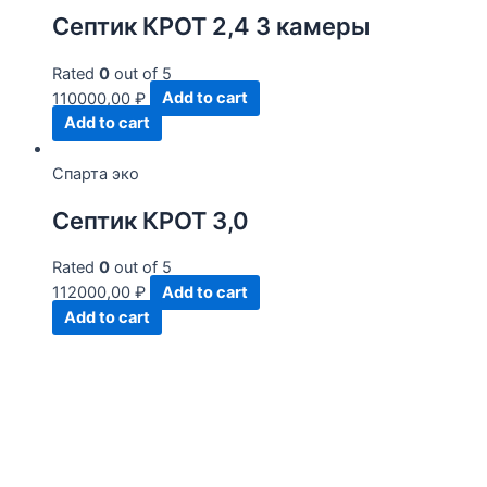
Септик КРОТ 2,4 3 камеры
Rated
0
out of 5
110000,00
₽
Add to cart
Add to cart
Спарта эко
Септик КРОТ 3,0
Rated
0
out of 5
112000,00
₽
Add to cart
Add to cart