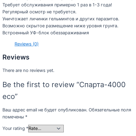
Требует обслуживания примерно 1 раз в 1-3 года!
Регулярный осмотр не требуется.
Уничтожает личинки гельминтов и других паразитов.
Возможно скрытое размещение ниже уровня грунта.
Встроенный УФ-блок обеззараживания
Reviews (0)
Reviews
There are no reviews yet.
Be the first to review “Спарта-4000
eco”
Ваш адрес email не будет опубликован.
Обязательные поля
помечены
*
Your rating
*