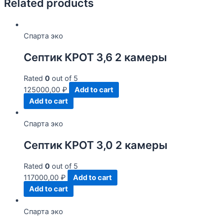
Related products
Спарта эко
Септик КРОТ 3,6 2 камеры
Rated
0
out of 5
125000,00
₽
Add to cart
Add to cart
Спарта эко
Септик КРОТ 3,0 2 камеры
Rated
0
out of 5
117000,00
₽
Add to cart
Add to cart
Спарта эко