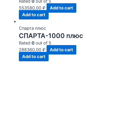
Rated
0
out of 5
553580,00
₽
Add to cart
Add to cart
Спарта плюс
СПАРТА-1000 плюс
Rated
0
out of 5
288360,00
₽
Add to cart
Add to cart