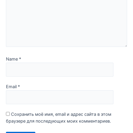
Name
*
Email
*
Сохранить моё имя, email и адрес сайта в этом
браузере для последующих моих комментариев.