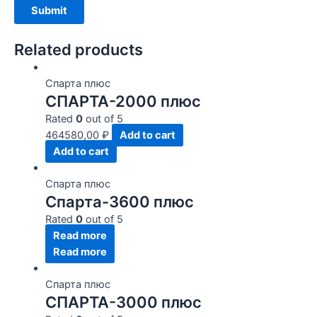
Related products
Спарта плюс
СПАРТА-2000 плюс
Rated
0
out of 5
464580,00
₽
Add to cart
Add to cart
Спарта плюс
Спарта-3600 плюс
Rated
0
out of 5
Read more
Read more
Спарта плюс
СПАРТА-3000 плюс